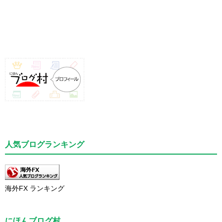
人気ブログランキング
海外FX ランキング
にほんブログ村