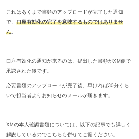
これはあくまで書類のアップロードが完了した通知
で、
口座有効化の完了を意味するものではありませ
ん
。
口座有効化の通知が来るのは、提出した書類がXM側で
承認された後です。
必要書類のアップロードが完了後、早ければ30分くら
いで担当者よりお知らせのメールが届きます。
XMの本人確認書類については、以下の記事でも詳しく
解説しているのでこちらも併せてご覧ください。