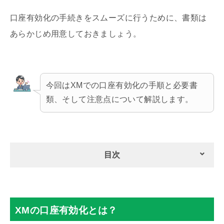
口座有効化の手続きをスムーズに行うために、書類は
あらかじめ用意しておきましょう。
今回はXMでの口座有効化の手順と必要書
類、そして注意点について解説します。
目次
XMの口座有効化とは？