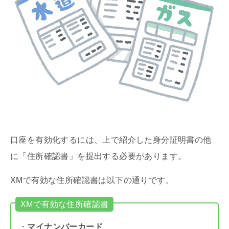
口座を有効化するには、上で紹介した身分証明書の他
に「住所確認書」を提出する必要があります。
XMで有効な住所確認書は以下の通りです。
XMで有効な住所確認書
・
マイナンバーカード