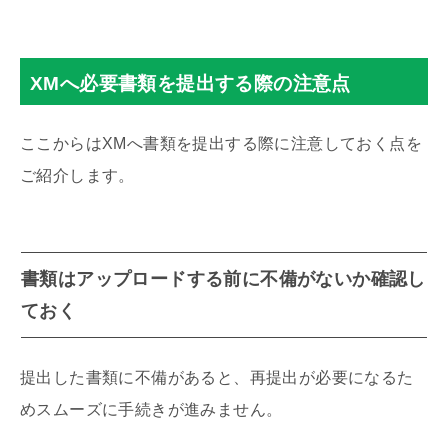
XMへ必要書類を提出する際の注意点
ここからはXMへ書類を提出する際に注意しておく点を
ご紹介します。
書類はアップロードする前に不備がないか確認し
ておく
提出した書類に不備があると、再提出が必要になるた
めスムーズに手続きが進みません。