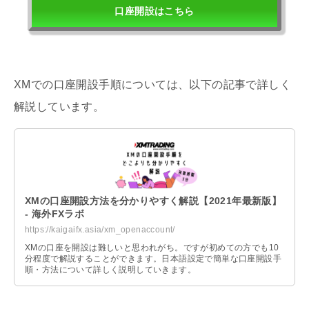
口座開設はこちら
XMでの口座開設手順については、以下の記事で詳しく
解説しています。
XMの口座開設方法を分かりやすく解説【2021年最新版】
- 海外FXラボ
https://kaigaifx.asia/xm_openaccount/
XMの口座を開設は難しいと思われがち。ですが初めての方でも10
分程度で解説することができます。日本語設定で簡単な口座開設手
順・方法について詳しく説明していきます。