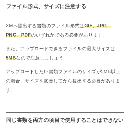
ファイル形式、サイズに注意する
XMへ提出する書類のファイル形式は
GIF
、
JPG
、
PNG
、
PDF
のいずれかである必要があります。
また、アップロードできるファイルの最大サイズは
5MB
なので注意しましょう。
アップロードしたい書類ファイルのサイズが5MB以上
の場合、サイズを変更してから提出する必要がありま
す。
同じ書類を両方の項目で使用することはできない