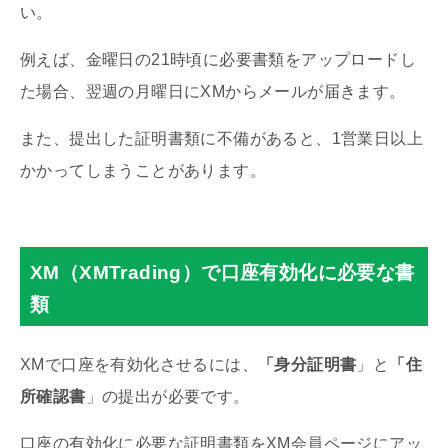
い。
例えば、金曜日の21時頃に必要書類をアップロードし
た場合、翌週の月曜日にXMからメールが届きます。
また、提出した証明書類に不備があると、1営業日以上
かかってしまうことがあります。
XM（XMTrading）で口座有効化に必要な書
類
XMで口座を有効化させるには、
「身分証明書
」と
「住
所確認書
」の提出が必要です。
口座の有効化に必要な証明書類をXM会員ページにアッ