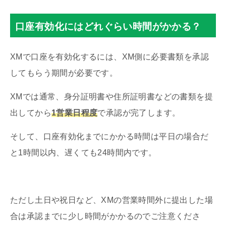
口座有効化にはどれぐらい時間がかかる？
XMで口座を有効化するには、XM側に必要書類を承認
してもらう期間が必要です。
XMでは通常、身分証明書や住所証明書などの書類を提
出してから
1営業日程度
で承認が完了します。
そして、口座有効化までにかかる時間は平日の場合だ
と1時間以内、遅くても24時間内です。
ただし土日や祝日など、XMの営業時間外に提出した場
合は承認までに少し時間がかかるのでご注意くださ