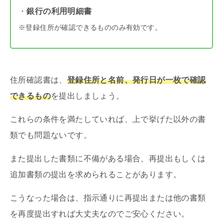
・
銀行の利用明細書
※登録住所が確認できるもののみ有効です。
住所確認書は、
登録住所と名前、発行日が一枚で確認
できるもの
を提出しましょう。
これらの条件を満たしていれば、上で挙げた以外の書
類でも問題ないです。
また提出した書類に不備がある場合、再提出もしくは
追加書類の提出を求められることがあります。
こうなった場合は、指示通りに再提出または他の書類
を再度提出すれば大丈夫なのでご安心ください。