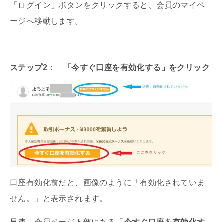
「ログイン」ボタンをクリックすると、会員のマイペ
ージへ移動します。
ステップ2： 「今すぐ口座を有効化する」をクリック
口座有効化前だと、画像のように「有効化されていま
せん。」と表示されます。
早速、会員ページ下部にある「
今すぐ口座を有効化す