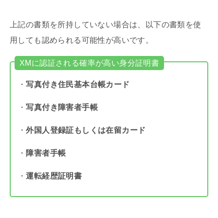
上記の書類を所持していない場合は、以下の書類を使
用しても認められる可能性が高いです。
XMに認証される確率が高い身分証明書
・
写真付き住民基本台帳カード
・
写真付き障害者手帳
・
外国人登録証もしくは在留カード
・
障害者手帳
・
運転経歴証明書