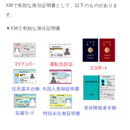
XMで有効な身分証明書として、以下のものがありま
す。
▼XMで有効な身分証明書