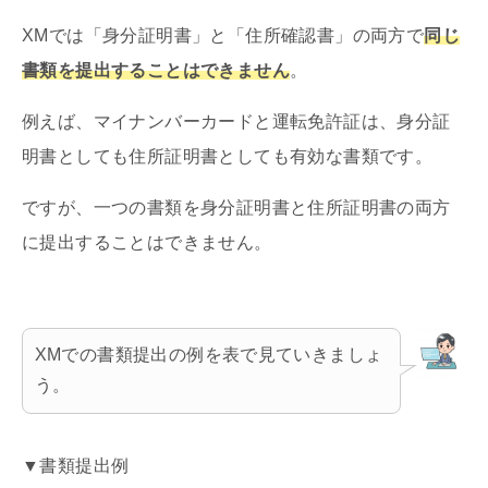
XMでは「身分証明書」と「住所確認書」の両方で
同じ
書類を提出することはできません
。
例えば、マイナンバーカードと運転免許証は、身分証
明書としても住所証明書としても有効な書類です。
ですが、一つの書類を身分証明書と住所証明書の両方
に提出することはできません。
XMでの書類提出の例を表で見ていきましょ
う。
▼書類提出例