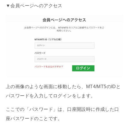
▼会員ページへのアクセス
上の画像のような画面に移動したら、MT4/MT5のIDと
パスワードを入力してログインをします。
ここでの「パスワード」は、口座開設時に作成した口
座パスワードのことです。