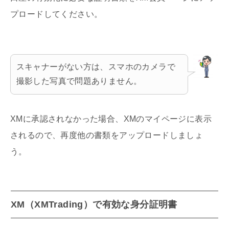
プロードしてください。
スキャナーがない方は、スマホのカメラで
撮影した写真で問題ありません。
XMに承認されなかった場合、XMのマイページに表示
されるので、再度他の書類をアップロードしましょ
う。
XM（XMTrading）で有効な身分証明書