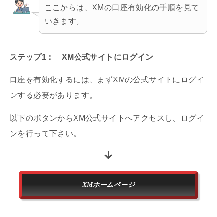
ここからは、XMの口座有効化の手順を見て
いきます。
ステップ1： XM公式サイトにログイン
口座を有効化するには、まずXMの公式サイトにログイ
ンする必要があります。
以下のボタンからXM公式サイトへアクセスし、ログイ
ンを行って下さい。
XMホームページ