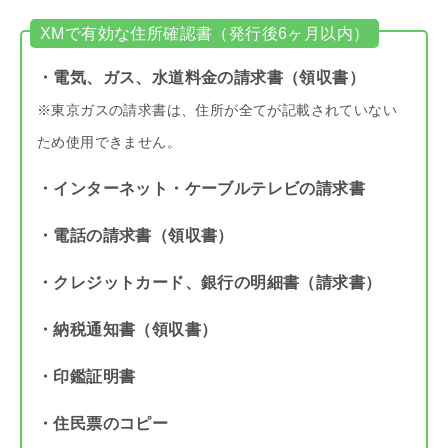
XMで有効な住所確認書（発行後6ヶ月以内）
・電気、ガス、水道料金の請求書（領収書）
※東京ガスの請求書は、住所が全てが記載されていない
ため使用できません。
・インターネット・ケーブルテレビの請求書
・電話の請求書（領収書）
・クレジットカード、銀行の明細書（請求書）
・納税通知書（領収書）
・印鑑証明書
・住民票のコピー