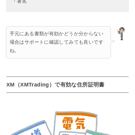
・署名
手元にある書類が有効かどうか分からない
場合はサポートに確認してみても良いです
ね。
XM（XMTrading）で有効な住所証明書