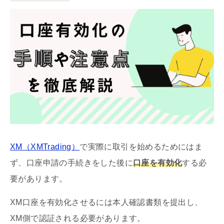
XM（XMTrading）
で実際に取引を始めるためにはま
ず、口座申請の手続きをした後に
口座を有効化
する必
要があります。
XM口座を有効化させるには本人確認書類を提出し、
XM側で認証される必要があります。