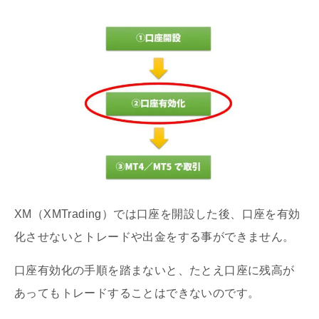
XM（XMTrading）では口座を開設した後、口座を有効
化させないとトレードや出金をする事ができません。
口座有効化の手順を踏まないと、たとえ口座に残高が
あってもトレードすることはできないのです。