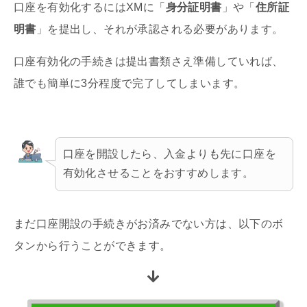
口座を有効化するにはXMに「
身分証明書
」や「
住所証
明書
」を提出し、それが承認される必要があります。
口座有効化の手続きは提出書類さえ準備していれば、
誰でも簡単に3分程度で完了してしまいます。
口座を開設したら、入金よりも先に口座を
有効化させることをおすすめします。
まだ口座開設の手続きがお済みでない方は、以下のボ
タンから行うことができます。