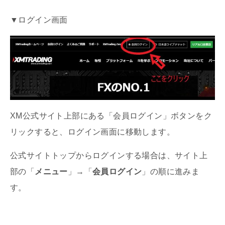
▼ログイン画面
XM公式サイト上部にある「会員ログイン」ボタンをク
リックすると、ログイン画面に移動します。
公式サイトトップからログインする場合は、サイト上
部の「
メニュー
」→「
会員ログイン
」の順に進みま
す。