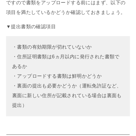
ですので書類をアップロードする前にはまず、以下の
項目を満たしているかどうか確認しておきましょう。
▼提出書類の確認項目
・書類の有効期限が切れていないか
・住所証明書類は6ヵ月以内に発行された書類で
あるか
・アップロードする書類は鮮明かどうか
・裏面の提出も必要かどうか（運転免許証など、
裏面に新しい住所が記載されている場合は裏面も
提出）