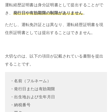
運転経歴証明書は身分証明書として提出することがで
き、
発行日や有効期限の制限がありません
。
ただし、運転免許証とは異なり、運転経歴証明書を現
住所証明書としては提出することはできません。
大切なのは、以下の項目が記載されている書類を提出
することです。
・名前（フルネーム）
・発行日または有効期限
・出生地および生年月日
・納税番号