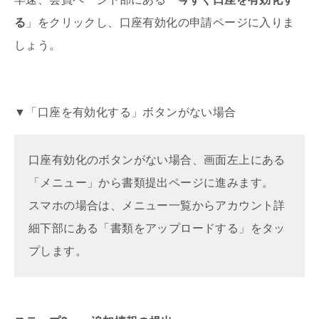
る
」をクリックし、口座有効化の申請ページに入りま
しょう。
▼「口座を有効化する」ボタンがない場合
口座有効化のボタンがない場合、画面左上にある
「メニュー」から書類提出ページに進みます。
スマホの場合は、メニュー一覧からアカウント詳
細下部にある「書類をアップロードする」をタッ
プします。