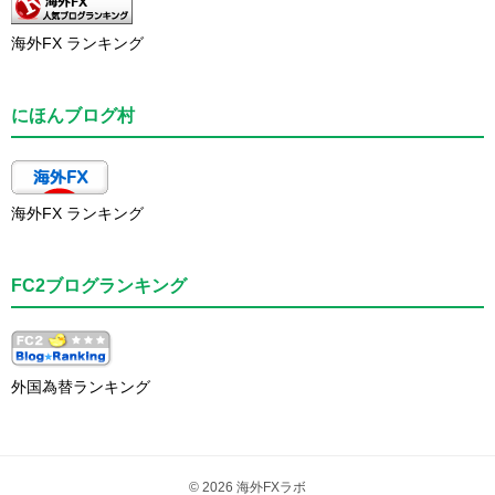
海外FX ランキング
にほんブログ村
海外FX ランキング
FC2ブログランキング
外国為替ランキング
© 2026 海外FXラボ