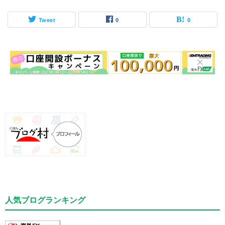
Tweet
0
0
人気ブログランキング