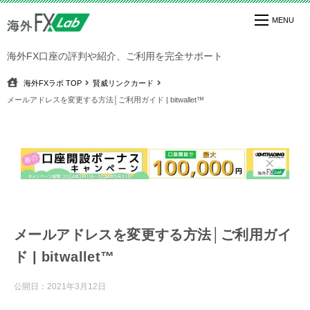
海外FX口座の評判や紹介、ご利用を完全サポート
海外FXラボ
TOP
賢威リンクカード
メールアドレスを変更する方法│ご利用ガイド | bitwallet™
メールアドレスを変更する方法│ご利用ガイ
ド | bitwallet™
公開日：
2021年3月12日