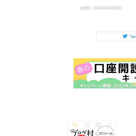
公開日：
2021年10月26日
Tw