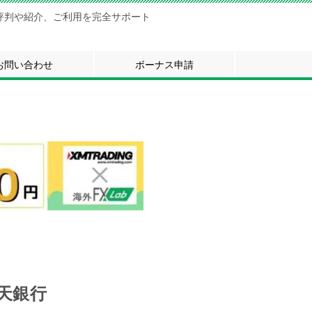
評判や紹介、ご利用を完全サポート
お問い合わせ
ボーナス申請
天銀行