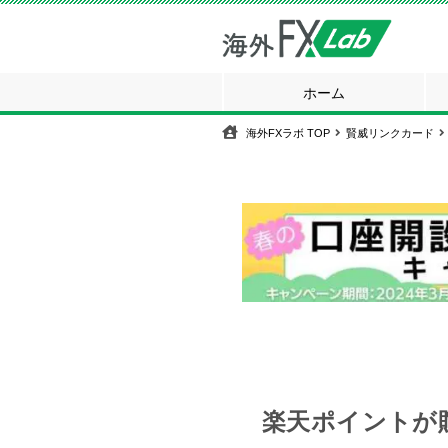
ホーム
海外FXラボ
TOP
賢威リンクカード
楽天ポイントが