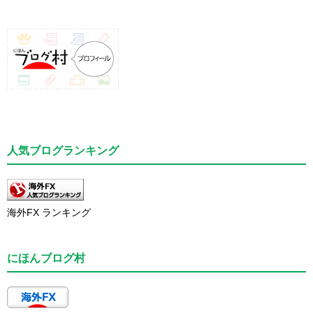
人気ブログランキング
海外FX ランキング
にほんブログ村