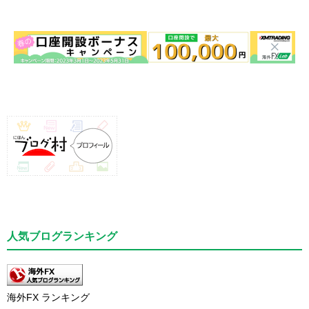
人気ブログランキング
海外FX ランキング