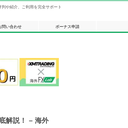
評判や紹介、ご利用を完全サポート
お問い合わせ
ボーナス申請
解説！ – 海外