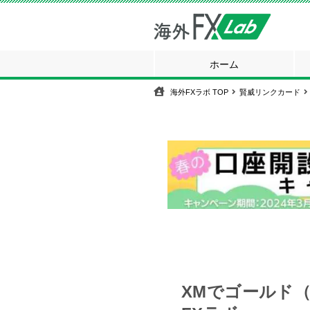
ホーム
海外FXラボ
TOP
賢威リンクカード
XMでゴールド（