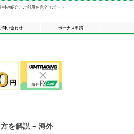
評判や紹介、ご利用を完全サポート
お問い合わせ
ボーナス申請
方を解説 – 海外