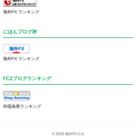
海外FX ランキング
にほんブログ村
海外FX ランキング
FC2ブログランキング
外国為替ランキング
© 2026 海外FXラボ