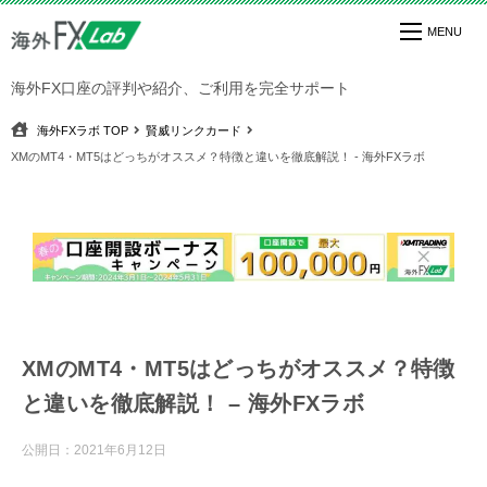
海外FX口座の評判や紹介、ご利用を完全サポート
海外FXラボ
TOP
賢威リンクカード
XMのMT4・MT5はどっちがオススメ？特徴と違いを徹底解説！ - 海外FXラボ
XMのMT4・MT5はどっちがオススメ？特徴
と違いを徹底解説！ – 海外FXラボ
公開日：
2021年6月12日