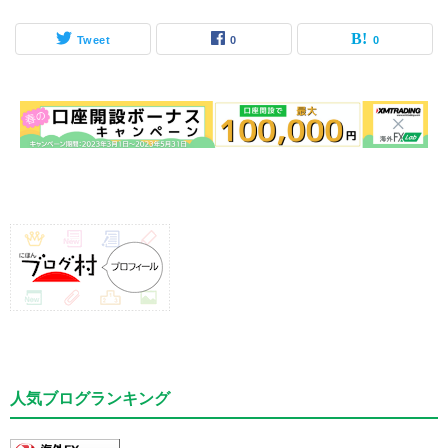
Tweet
0
0
人気ブログランキング