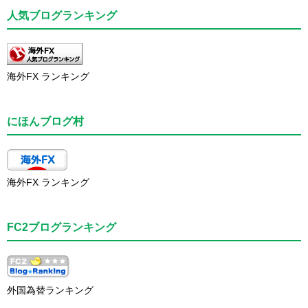
人気ブログランキング
海外FX ランキング
にほんブログ村
海外FX ランキング
FC2ブログランキング
外国為替ランキング