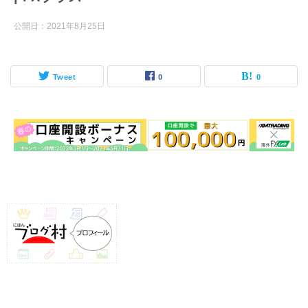
公開日：
2021年8月25日
Tweet
0
0