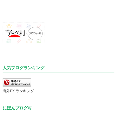
人気ブログランキング
海外FX ランキング
にほんブログ村