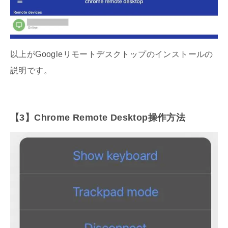
以上がGoogleリモートデスクトップのインストールの
説明です。
【3】Chrome Remote Desktop操作方法