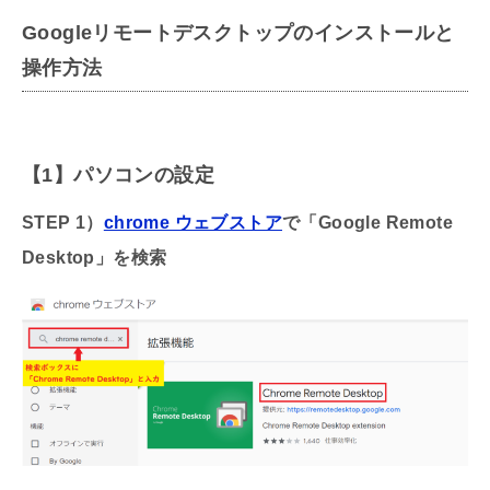
Googleリモートデスクトップのインストールと
操作方法
【1】パソコンの設定
STEP 1）
chrome ウェブストア
で「Google Remote
Desktop」を検索