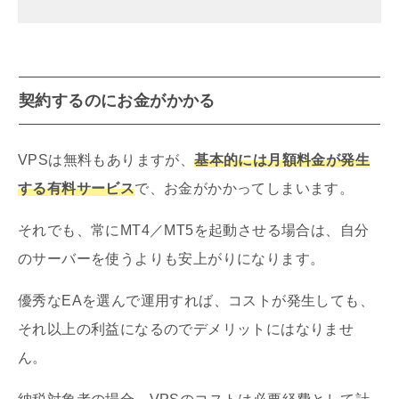
契約するのにお金がかかる
VPSは無料もありますが、
基本的には月額料金が発生
する有料サービス
で、お金がかかってしまいます。
それでも、常にMT4／MT5を起動させる場合は、自分
のサーバーを使うよりも安上がりになります。
優秀なEAを選んで運用すれば、コストが発生しても、
それ以上の利益になるのでデメリットにはなりませ
ん。