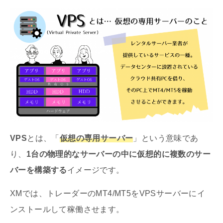
VPS
とは、「
仮想の専用サーバー
」という意味であ
り、
1台の物理的なサーバーの中に仮想的に複数のサー
バーを構築する
イメージです。
XMでは、トレーダーのMT4/MT5をVPSサーバーにイ
ンストールして稼働させます。