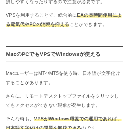
損しやすくなったりするので注意が必要です。
VPSを利用することで、総合的に
EAの長時間使用によ
る電気代やPCの消耗を抑える
ことができます。
MacのPCでもVPSでWindowsが使える
MacユーザーはMT4/MT5を使う時、日本語が文字化け
することがあります。
さらに、リモートデスクトップファイルをクリックし
てもアクセスができない現象が発生します。
そんな時も、
VPSがWindows環境での運用であれば、
日本語文字化けの問題を解決できる
のです。