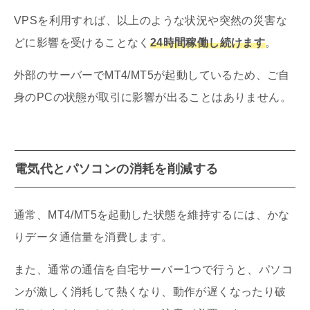
VPSを利用すれば、以上のような状況や突然の災害な
どに影響を受けることなく
24時間稼働し続けます
。
外部のサーバーでMT4/MT5が起動しているため、ご自
身のPCの状態が取引に影響が出ることはありません。
電気代とパソコンの消耗を削減する
通常、MT4/MT5を起動した状態を維持するには、かな
りデータ通信量を消費します。
また、通常の通信を自宅サーバー1つで行うと、パソコ
ンが激しく消耗して熱くなり、動作が遅くなったり破