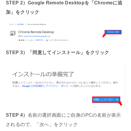
STEP 2）Google Remote Desktopを「Chromeに追
加」をクリック
STEP 3）「同意してインストール」をクリック
STEP 4）
名前の選択画面にご自身のPCの名前が表示
されるので、「次へ」をクリック