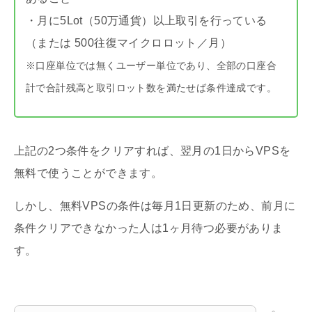
・月に5Lot（50万通貨）以上取引を行っている
（または 500往復マイクロロット／月）
※口座単位では無くユーザー単位であり、全部の口座合
計で合計残高と取引ロット数を満たせば条件達成です。
上記の2つ条件をクリアすれば、翌月の1日からVPSを
無料で使うことができます。
しかし、無料VPSの条件は毎月1日更新のため、前月に
条件クリアできなかった人は1ヶ月待つ必要がありま
す。