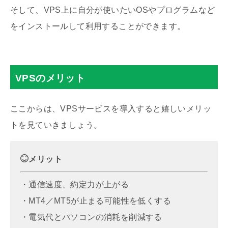
そして、VPS上に自分が使いたいOSやプログラムなど
をインストールして利用することができます。
VPSのメリット
ここからは、VPSサービスを導入すると嬉しいメリッ
トを見ていきましょう。
メリット
・通信速度、約定力が上がる
・MT4／MT5が止まる可能性を低くする
・電気代とパソコンの消耗を削減する