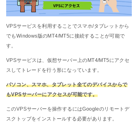
VPSサービスを利用することでスマホ/タブレットから
でもWindows版のMT4/MT5に接続することが可能で
す。
VPSサービスは、仮想サーバー上のMT4/MT5にアクセ
スしてトレードを行う形になっています。
パソ
コン、スマホ、タブレット全てのデバイスからで
もVPSサーバーにアクセ
ス
が可能で
す。
このVPSサーバーを操作するにはGoogleのリモートデ
スクトップをインストールする必要があります。