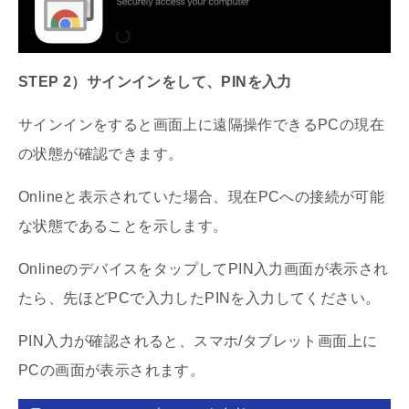
STEP 2）サインインをして、PINを入力
サインインをすると画面上に遠隔操作できるPCの現在
の状態が確認できます。
Onlineと表示されていた場合、現在PCへの接続が可能
な状態であることを示します。
OnlineのデバイスをタップしてPIN入力画面が表示され
たら、先ほどPCで入力したPINを入力してください。
PIN入力が確認されると、スマホ/タブレット画面上に
PCの画面が表示されます。