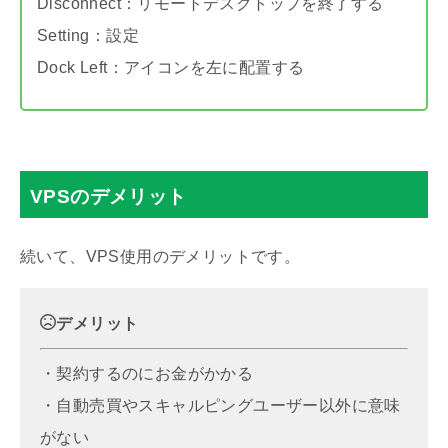
Disconnect：リモートデスクトップを終了する
Setting：設定
Dock Left：アイコンを左に配置する
VPSのデメリット
続いて、VPS使用のデメリットです。
デメリット
・契約するのにお金がかかる
・自動売買やスキャルピングユーザー以外に意味
がない