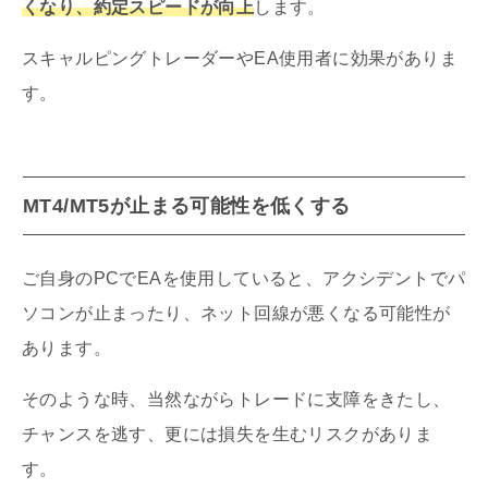
くなり、
約定スピードが向上
します。
スキャルピングトレーダーやEA使用者に効果がありま
す。
MT4/MT5が止まる可能性を低くする
ご自身のPCでEAを使用していると、アクシデントでパ
ソコンが止まったり、ネット回線が悪くなる可能性が
あります。
そのような時、当然ながらトレードに支障をきたし、
チャンスを逃す、更には損失を生むリスクがありま
す。