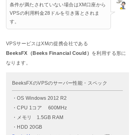
条件が満たされていない場合はXM口座から
VPSの利用料金28ドルを引き落とされま
す。
VPSサービスはXMの提携会社である
BeeksFX（Beeks Financial Could）
を利用する形に
なります。
BeeksFXのVPSのサーバー性能・スペック
・OS Windows 2012 R2
・CPU 1コア 600MHz
・メモリ 1.5GB RAM
・HDD 20GB