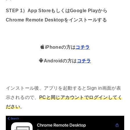
STEP 1）App StoreもしくはGoogle Playから
Chrome Remote Desktopをインストールする
iPhoneの方は
コチラ
Androidの方は
コチラ
インストール後、アプリを起動するとSign in画面が表
示されるので、
PCと同じアカウントでログインしてく
ださい
。