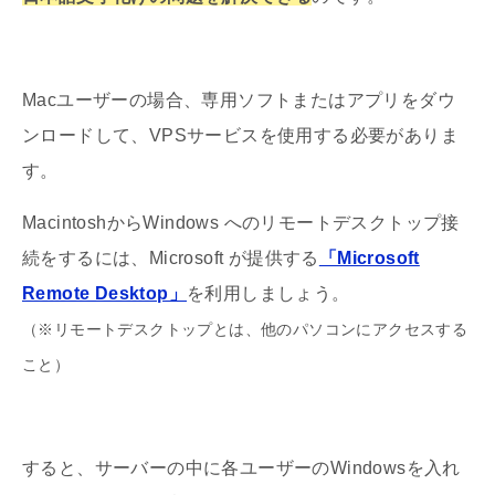
Macユーザーの場合、専用ソフトまたはアプリをダウ
ンロードして、VPSサービスを使用する必要がありま
す。
MacintoshからWindows へのリモートデスクトップ接
続をするには、Microsoft が提供する
「Microsoft
Remote Desktop」
を利用しましょう。
（
※
リモートデスクトップとは、
他のパソコンにアクセスする
こと）
すると、サーバーの中に各ユーザーのWindowsを入れ