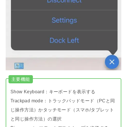
主要機能
Show Keyboard：キーボードを表示する
Trackpad mode：トラックパッドモード（PCと同
じ操作方法）かタッチモード（スマホ/タブレット
と同じ操作方法）の選択