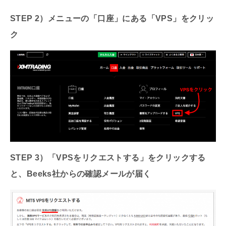
STEP 2）
メニューの「口座」にある「VPS」をクリッ
ク
STEP 3）
「VPSをリクエストする」をクリックする
と、Beeks社からの確認メールが届く