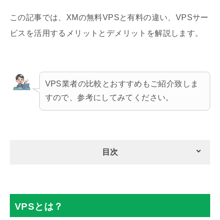
この記事では、XMの無料VPSと有料の違い、VPSサー
ビスを活用するメリットとデメリットを解説します。
VPS業者の比較とおすすめもご紹介致しま
すので、参考にしてみてください。
目次
VPSとは？