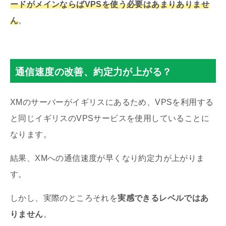
ードがメインならばVPSを使う必要はあまりありませ
ん
。
通信速度の改善、約定力が上がる？
XMのサーバーがイギリスにあるため、VPSを利用する
と同じイギリスのVPSサービスを使用していることに
なります。
結果、XMへの通信速度が早くなり約定力が上がりま
す。
しかし、
実際のところそれを
実感できるレベルではあ
りません
。