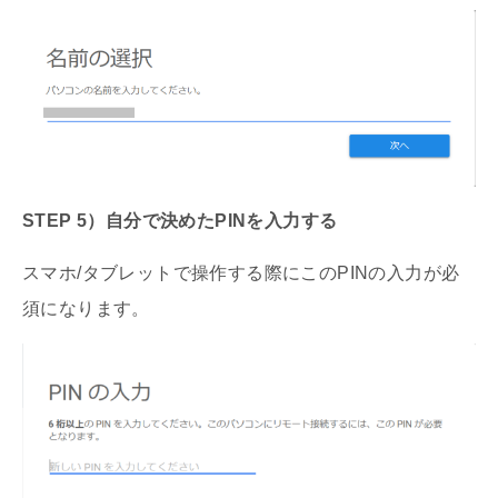
STEP 5）自分で決めたPINを入力する
スマホ/タブレットで操作する際にこのPINの入力が必
須になります。