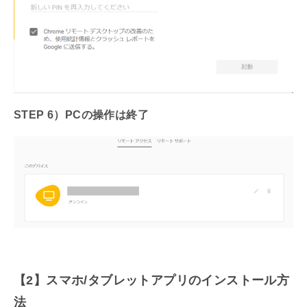
STEP 6）PCの操作は終了
【2】スマホ/タブレットアプリのインストール方
法