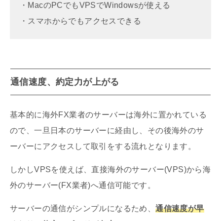
・MacのPCでもVPSでWindowsが使える
・スマホからでもアクセスできる
通信速度、約定力が上がる
基本的に海外FX業者のサーバーは海外に置かれている
ので、一旦日本のサーバーに経由し、その後海外のサ
ーバーにアクセスして取引をする流れとなります。
しかしVPSを使えば、直接海外のサーバー(VPS)から海
外のサーバー(FX業者)へ通信可能です。
サーバーの通信がシンプルになるため、
通信速度が早