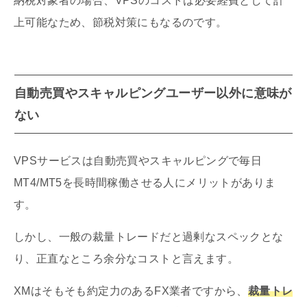
納税対象者の場合、VPSのコストは必要経費として計
上可能なため、節税対策にもなるのです。
自動売買やスキャルピングユーザー以外に意味が
ない
VPSサービスは自動売買やスキャルピングで毎日
MT4/MT5を長時間稼働させる人にメリットがありま
す。
しかし、一般の裁量トレードだと過剰なスペックとな
り、正直なところ余分なコストと言えます。
XMはそもそも約定力のあるFX業者ですから、
裁量トレ