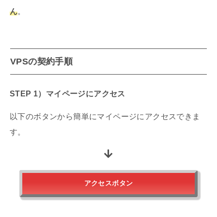
ん
。
VPSの契約手順
S
TEP 1）
マイページにアクセス
以下のボタンから簡単にマイページにアクセスできま
す。
アクセスボタン