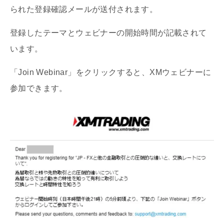
られた登録確認メールが送付されます。
登録したテーマとウェビナーの開始時間が記載されて
います。
「Join Webinar」をクリックすると、XMウェビナーに
参加できます。