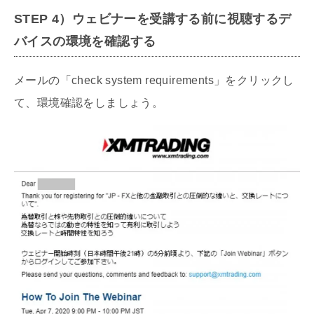
STEP
4）
ウェビナーを受講する前に視聴するデ
バイスの環境を確認する
メールの「check system requirements」をクリックし
て、環境確認をしましょう。