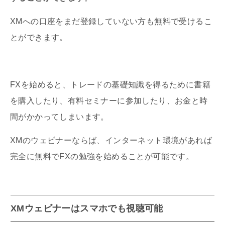
XMへの口座をまだ登録していない方も無料で受けるこ
とができます。
FXを始めると、トレードの基礎知識を得るために書籍
を購入したり、有料セミナーに参加したり、お金と時
間がかかってしまいます。
XMのウェビナーならば、インターネット環境があれば
完全に無料でFXの勉強を始めることが可能です。
XMウェビナーはスマホでも視聴可能