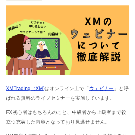
XMTrading（XM)
はオンライン上で「
ウェビナー
」と呼
ばれる無料のライブセミナーを実施しています。
FX初心者はもちろんのこと、中級者から上級者まで役
立つ充実した内容となっており見逃せません。