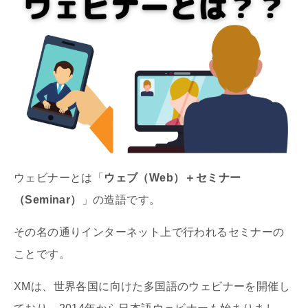
ウェビナーとは「
ウェブ（Web）＋セミナー
（Seminar）
」の造語です。
その名の通りインターネット上で行われるセミナーの
ことです。
XMは、世界各国に向けた多国語のウェビナーを開催し