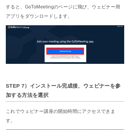
すると、GoToMeetingのページに飛び、ウェビナー用
アプリをダウンロードします。
STEP
7）
インストール完成後、ウェビナーを参
加する方法を選択
これでウェビナー講座の開始時間にアクセスできま
す。