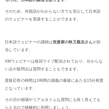
そのため、外国語がわからない方でも安心して日本語
のウェビナーを受講することができます。
日本語ウェビナーの講師は
投資家の秋又龍志さん
が担
当しています。
XMウェビナーは毎回ライブ配信されており、分からな
い点や疑問点は質問することもできます。
質疑応答の時間は1時間の講義の最後にあたる15分程度
となっています。
その日の相場やリアルタイムな質問にも快く答えても
らえるので積極的に利用しましょう。