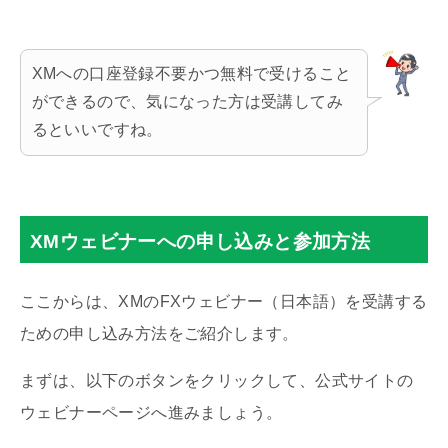
XMへの口座登録不要かつ無料で受けること
ができるので、気になった方は受講してみ
るといいですね。
XMウェビナーへの申し込みと参加方法
ここからは、XMのFXウェビナー（日本語）を受講する
ための申し込み方法をご紹介します。
まずは、以下のボタンをクリックして、公式サイトの
ウェビナーページへ進みましょう。