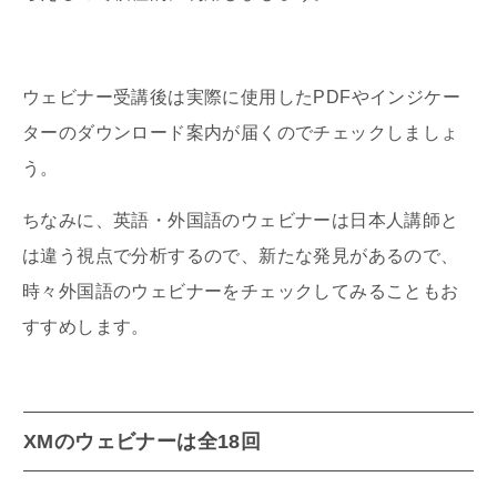
ウェビナー受講後は実際に使用したPDFやインジケー
ターのダウンロード案内が届くのでチェックしましょ
う。
ちなみに、英語・外国語のウェビナーは日本人講師と
は違う視点で分析するので、新たな発見があるので、
時々外国語のウェビナーをチェックしてみることもお
すすめします。
XMのウェビナーは全18回