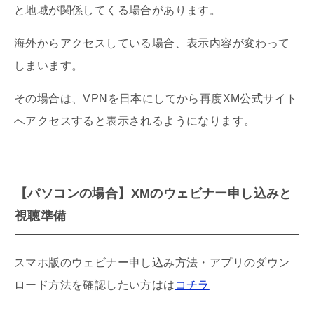
と地域が関係してくる場合があります。
海外からアクセスしている場合、表示内容が変わって
しまいます。
その場合は、VPNを日本にしてから再度XM公式サイト
へアクセスすると表示されるようになります。
【パソコンの場合】XMのウェビナー申し込みと
視聴準備
スマホ版のウェビナー申し込み方法・アプリのダウン
ロード方法を確認したい方はは
コチラ