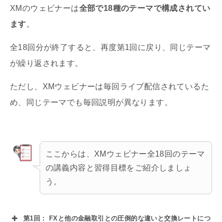
XMのウェビナーは
全部で18種のテーマで構成されてい
ます
。
全18回分が終了すると、再度第1回に戻り、同じテーマ
が繰り返されます。
ただし、XMウェビナーは毎回ライブ配信されているた
め、同じテーマでも毎回説明が異なります。
ここからは、XMウェビナー全18回のテーマ
の講義内容と習得目標をご紹介しましょ
う。
第1回： FXと他の金融取引との圧倒的な違いと交換レートにつ