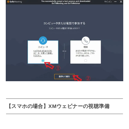
【スマホの場合】XMウェビナーの視聴準備