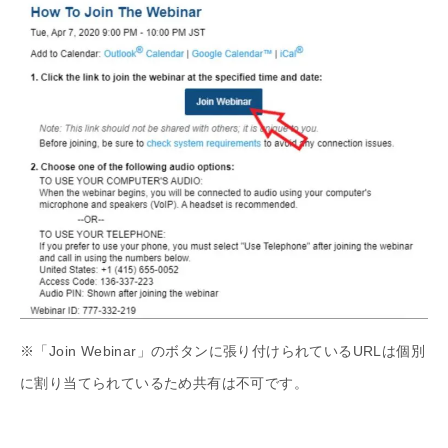
※「Join Webinar」のボタンに張り付けられているURLは個別
に割り当てられているため共有は不可です。