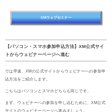
XMウェブセミナー
【パソコン・スマホ参加申込方法】XM公式サイ
トからウェビナーページへ進む
では早速、XMの公式サイトからウェビナーへの参加申
込方法をご紹介します。
こちらはパソコンとスマホどちらも同じです。
まず、ウェビナーへの参加を申し込むために、XM公式
サイトのウェビナーページへ進みましょう。