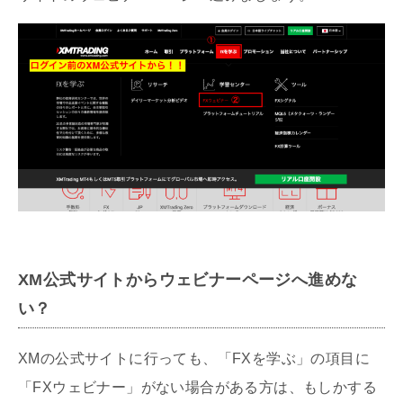
XM公式サイトからウェビナーページへ進めな
い？
XMの公式サイトに行っても、「FXを学ぶ」の項目に
「FXウェビナー」がない場合がある方は、もしかする