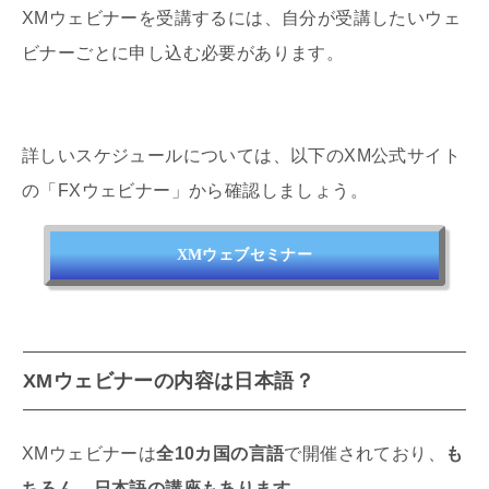
XMウェビナーを受講するには、自分が受講したいウェ
ビナーごとに申し込む必要があります。
詳しいスケジュールについては、以下のXM公式サイト
の「FXウェビナー」から確認しましょう。
XMウェブセミナー
XMウェビナーの内容は日本語？
XMウェビナーは
全10カ国の言語
で開催されており、
も
ちろん、日本語の講座もあります
。