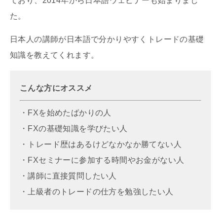
ており、2014年から日本語ウェビナーも始まりまし
た。
日本人の講師が日本語で分かりやすくトレードの基礎
知識を教えてくれます。
こんな方にオススメ
・FXを始めたばかりの人
・FXの基礎知識を学びたい人
・トレード歴はあるけどなかなか勝てない人
・FXセミナーに参加する時間やお金がない人
・講師に直接質問したい人
・上級者のトレードの仕方を勉強したい人