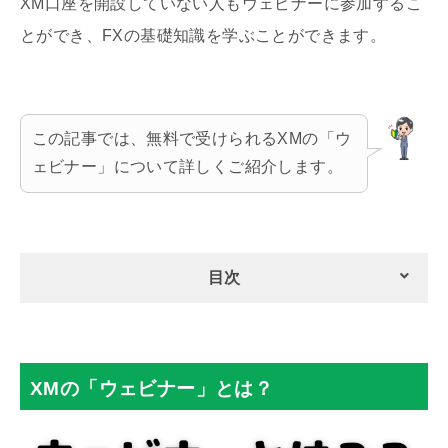
XM口座を開設していない人もウェビナーに参加するこ
とができ、FXの基礎知識を学ぶことができます。
この記事では、無料で受けられるXMの「ウ
ェビナー」について詳しくご紹介します。
目次
XMの「ウェビナー」とは？