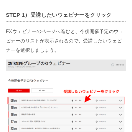
STEP 1）受講したいウェビナーをクリック
FXウェビナーのページへ進むと、今後開催予定のウェ
ビナーのリストが表示されるので、受講したいウェビ
ナーを選択しましょう。