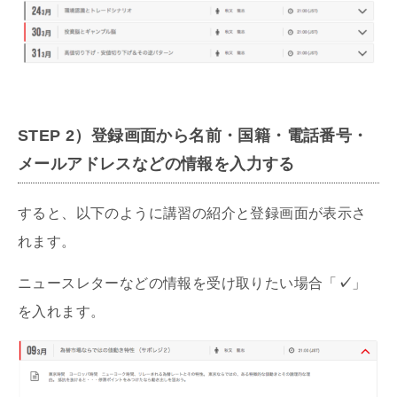
STEP
2）
登録画面から名前・国籍・電話番号・
メールアドレスなどの情報を入力する
すると、以下のように講習の紹介と登録画面が表示さ
れます。
ニュースレターなどの情報を受け取りたい場合「
✓
」
を入れます。